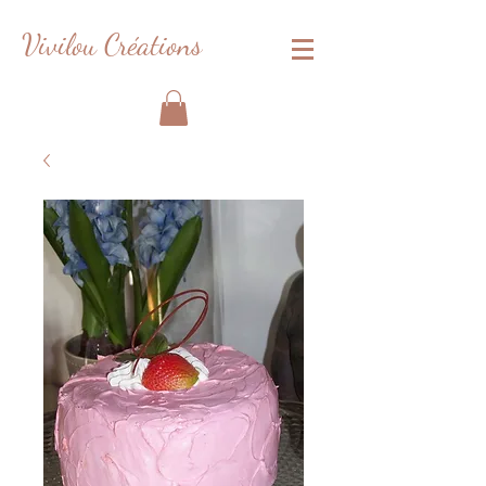
Vivilou Créations