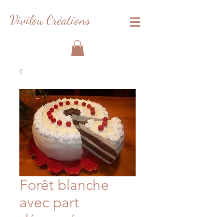
Vivilou Créations
Forêt blanche
avec part